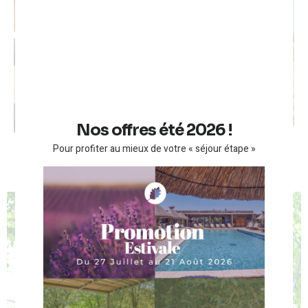
Nos offres été 2026 !
Pour profiter au mieux de votre « séjour étape »