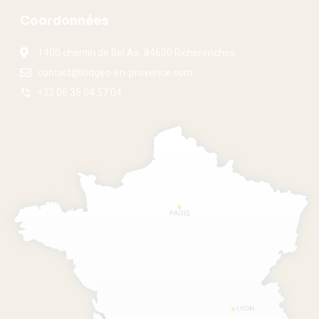
Coordonnées
1400 chemin de Bel Air, 84600 Richerenches
contact@lodges-en-provence.com
+33 06 35 04 57 04