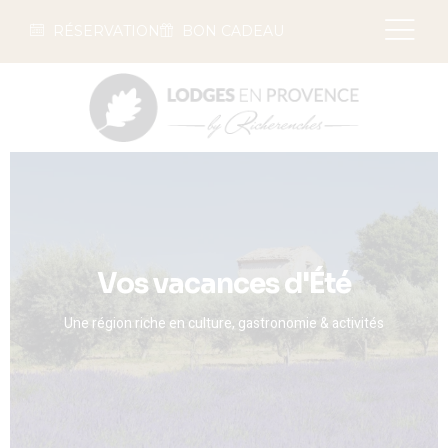
RÉSERVATION
BON CADEAU
Vos vacances d'Été
Une région riche en culture, gastronomie & activités