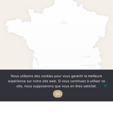
Nous utilisons des cookies pour vous garantir la meilleure
expérience sur notre site web. Si vous continuez à utiliser ce
site, nous supposerons que vous en êtes satisfait.
OK