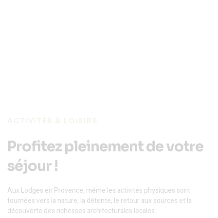
ACTIVITÉS & LOISIRS
Profitez pleinement de votre
séjour !
Aux Lodges en Provence, même les activités physiques sont
tournées vers la nature, la détente, le retour aux sources et la
découverte des richesses architecturales locales.