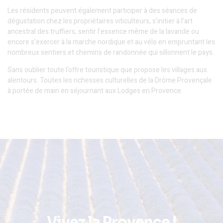
Les résidents peuvent également participer à des séances de
dégustation chez les propriétaires viticulteurs, s’initier à l’art
ancestral des truffiers, sentir l’essence même de la lavande ou
encore s’exercer à la marche nordique et au vélo en empruntant les
nombreux sentiers et chemins de randonnée qui sillonnent le pays.
Sans oublier toute l’offre touristique que propose les villages aux
alentours. Toutes les richesses culturelles de la Drôme Provençale
à portée de main en séjournant aux Lodges en Provence.
Vivez la Provence !