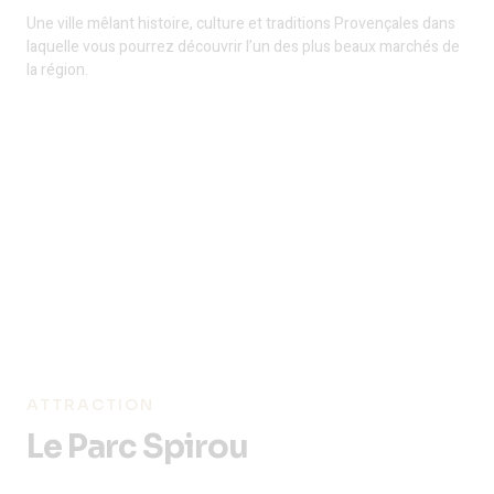
Une ville mêlant histoire, culture et traditions Provençales dans
laquelle vous pourrez découvrir l’un des plus beaux marchés de
la région.
ATTRACTION
Le Parc Spirou