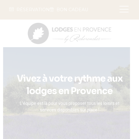
RÉSERVATION
BON CADEAU
Vivez à votre rythme aux
lodges en Provence
L’équipe est là pour vous proposer tous les loisirs et
services disponibles sur place !