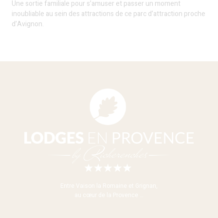
Une sortie familiale pour s’amuser et passer un moment
inoubliable au sein des attractions de ce parc d’attraction proche
d’Avignon.
Entre Vaison la Romaine et Grignan,
au cœur de la Provence …