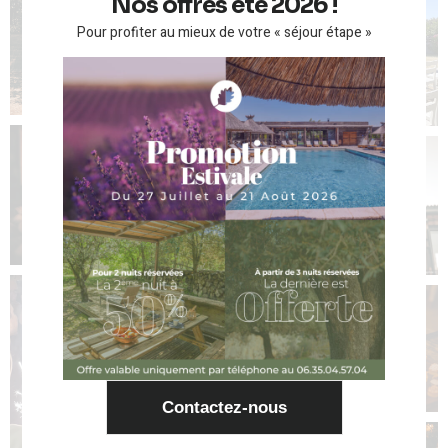
Nos offres été 2026 !
Pour profiter au mieux de votre « séjour étape »
Contactez-nous