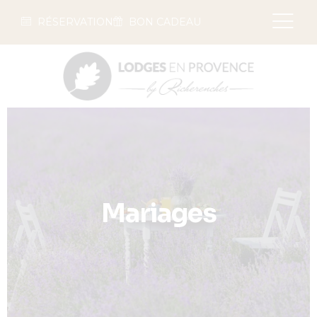
RÉSERVATION
BON CADEAU
Mariages