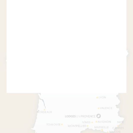
+33 06 35 04 57 04