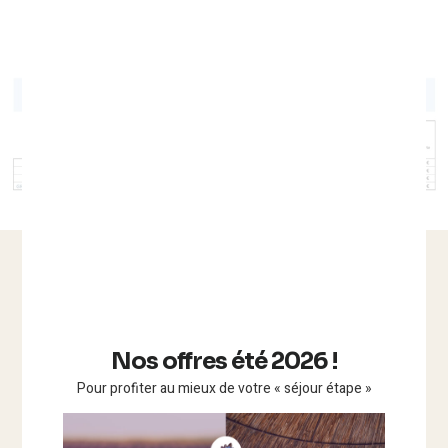
Nos offres été 2026 !
Pour profiter au mieux de votre « séjour étape »