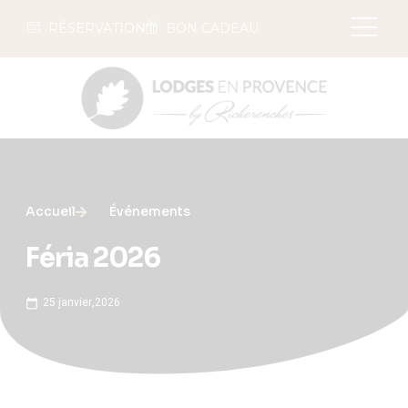
RÉSERVATION
BON CADEAU
Accueil
Événements
Féria 2026
25 janvier,2026