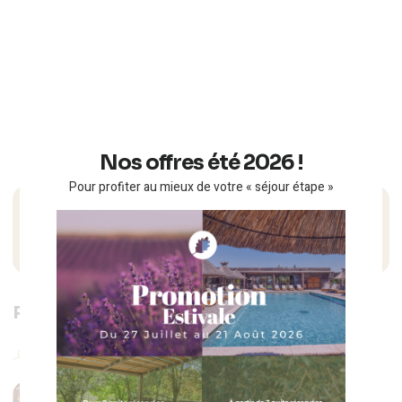
Nos offres été 2026 !
Pour profiter au mieux de votre « séjour étape »
Related article
Le Bal des Poulardes 2026